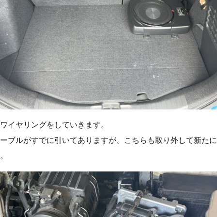
ワイヤリングをしていきます。
ーブルがすでに引いてありますが、こちらも取り外して新たに
。