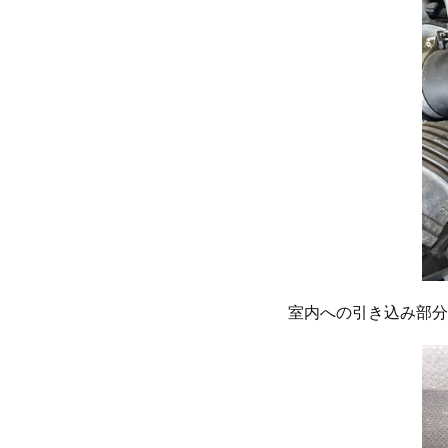
室内への引き込み部分