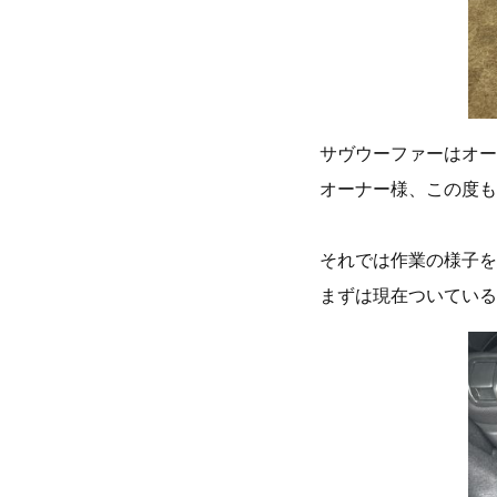
サヴウーファーはオー
オーナー様、この度も
それでは作業の様子を
まずは現在ついている