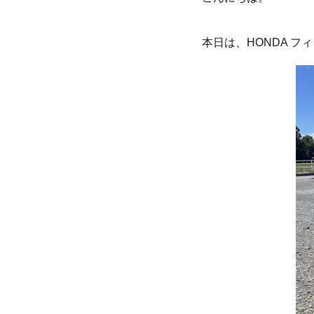
本日は、HONDA 