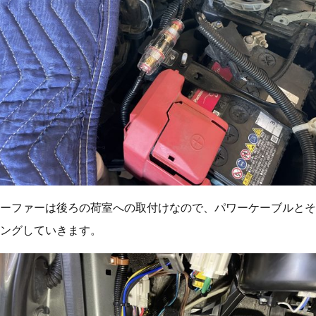
ーファーは後ろの荷室への取付けなので、パワーケーブルとそ
ングしていきます。