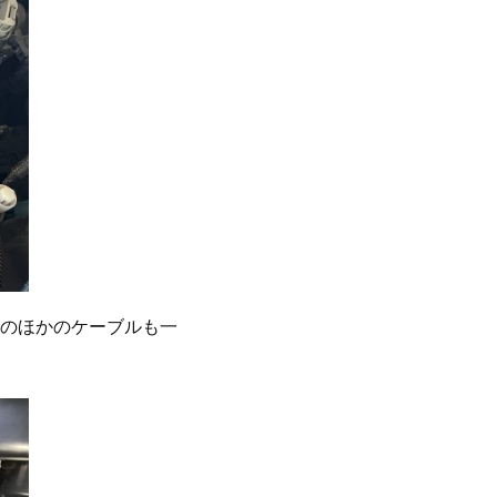
のほかのケーブルも一