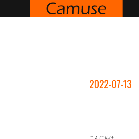
2022-07-13
こんにちは。