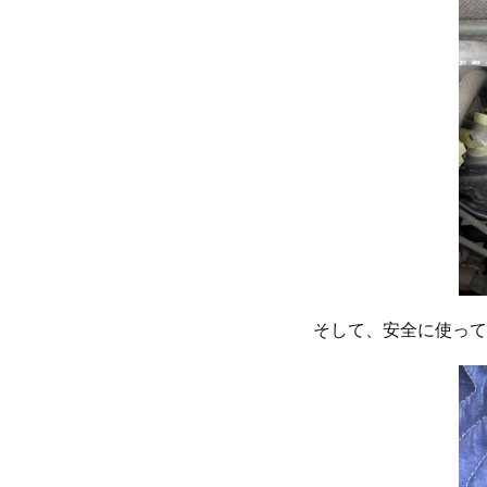
そして、安全に使って