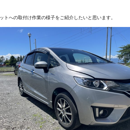
フィットへの取付け作業の様子をご紹介したいと思います。