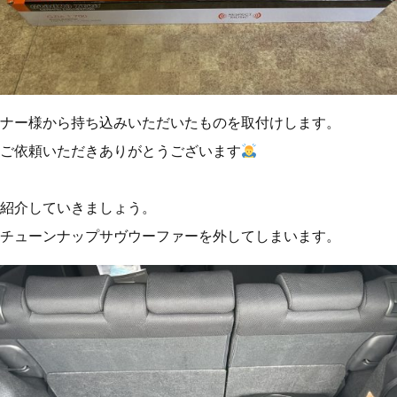
ナー様から持ち込みいただいたものを取付けします。
ご依頼いただきありがとうございます
紹介していきましょう。
チューンナップサヴウーファーを外してしまいます。