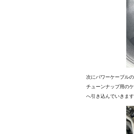
次にパワーケーブルの
チューンナップ用のケ
へ引き込んでいきます