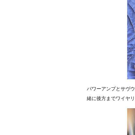
パワーアンプとサヴウ
緒に後方までワイヤリ