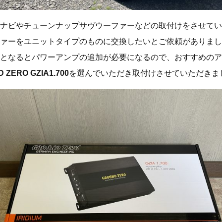
ナビやチューンナップサヴウーファーなどの取付けをさせてい
ァーをユニットタイプのものに交換したいとご依頼がありまし
となるとパワーアンプの追加が必要になるので、おすすめのア
 ZERO GZIA1.700
を選んでいただき取付けさせていただきま