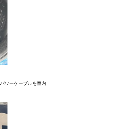
パワーケーブルを室内