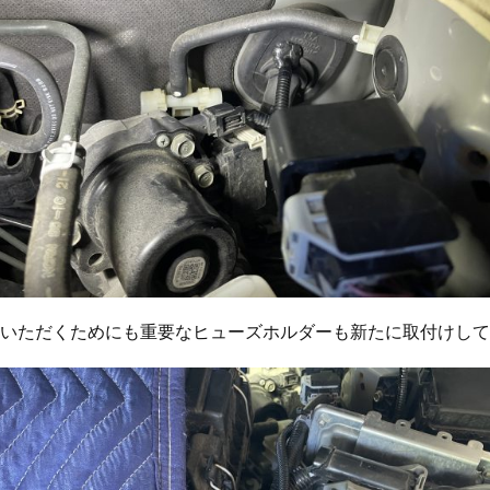
いただくためにも重要なヒューズホルダーも新たに取付けして