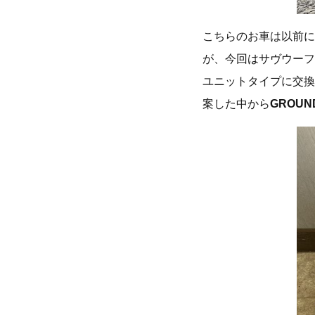
こちらのお車は以前に
が、今回はサヴウーフ
ユニットタイプに交換
案した中から
GROUND