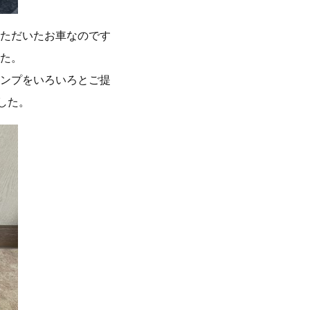
ただいたお車なのです
た。
ンプをいろいろとご提
した。