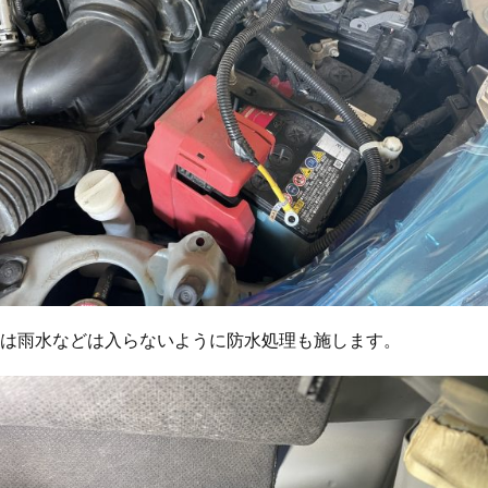
は雨水などは入らないように防水処理も施します。