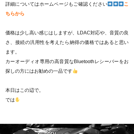
詳細についてはホームページもご確認ください
こ
ちらから
価格は少し高い感じはしますが、LDAC対応や、音質の良
さ、接続の汎用性を考えたら納得の価格ではあると思い
ます。
カーオーディオ専用の高音質なBluetoothレシーバーをお
探しの方にはお勧めの一品です
本日はこの辺で。
では