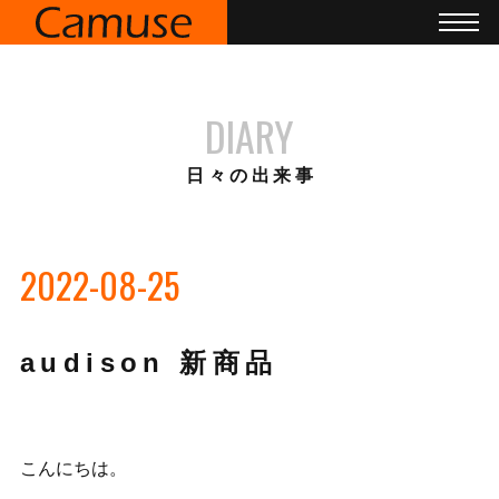
DIARY
日々の出来事
2022-08-25
audison 新商品
こんにちは。