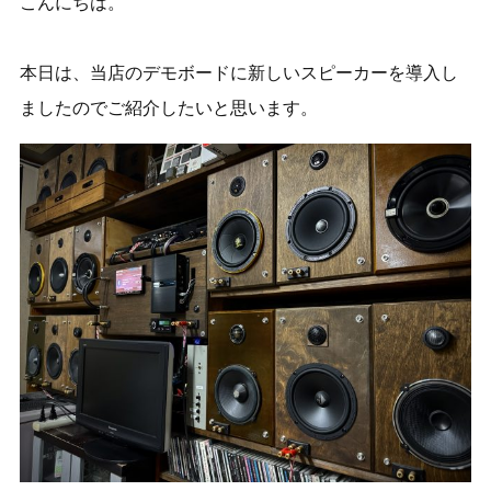
こんにちは。
本日は、当店のデモボードに新しいスピーカーを導入し
ましたのでご紹介したいと思います。