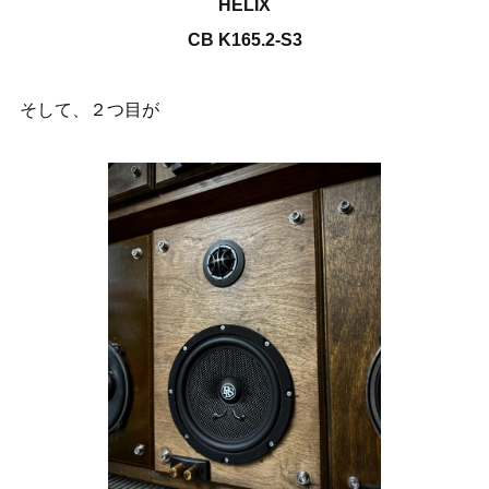
HELIX
CB K165.2-S3
そして、２つ目が