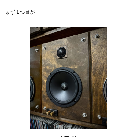
まず１つ目が