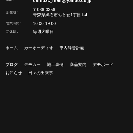
〒036-0356
所在地
青森県黒石市ちとせ1丁目1-4
10:00-19:00
営業時間
毎週火曜日
定休日
ホーム
カーオーディオ
車内静音計画
ブログ
デモカー
施工事例
商品案内
デモボード
お知らせ
日々の出来事