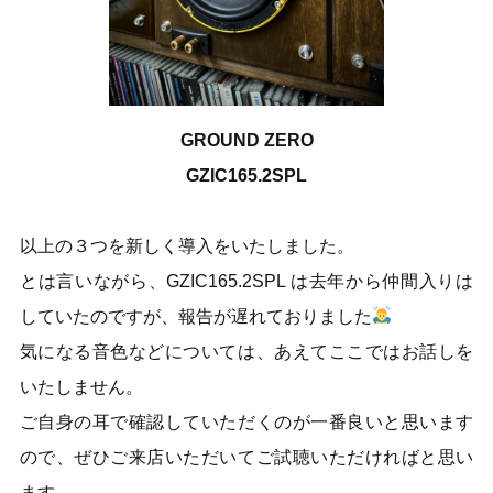
GROUND ZERO
GZIC165.2SPL
以上の３つを新しく導入をいたしました。
とは言いながら、GZIC165.2SPL は去年から仲間入りは
していたのですが、報告が遅れておりました
気になる音色などについては、あえてここではお話しを
いたしません。
ご自身の耳で確認していただくのが一番良いと思います
ので、ぜひご来店いただいてご試聴いただければと思い
ます。