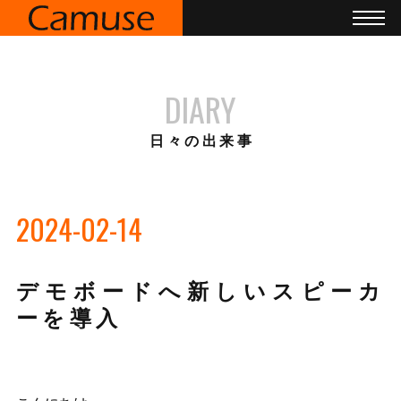
DIARY
日々の出来事
2024-02-14
デモボードへ新しいスピーカ
ーを導入