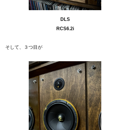
DLS
RCS6.2i
そして、３つ目が