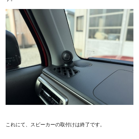
これにて、スピーカーの取付けは終了です。