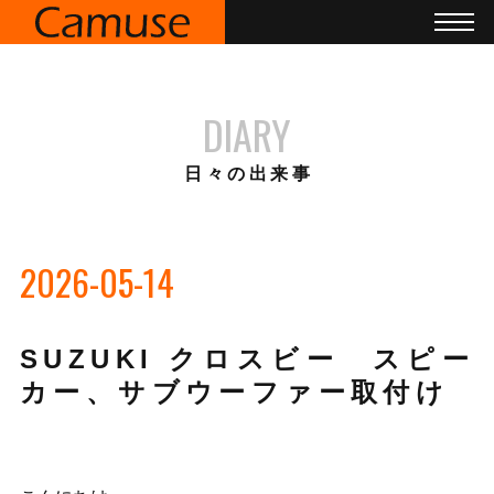
DIARY
日々の出来事
2026-05-14
SUZUKI クロスビー スピー
カー、サブウーファー取付け