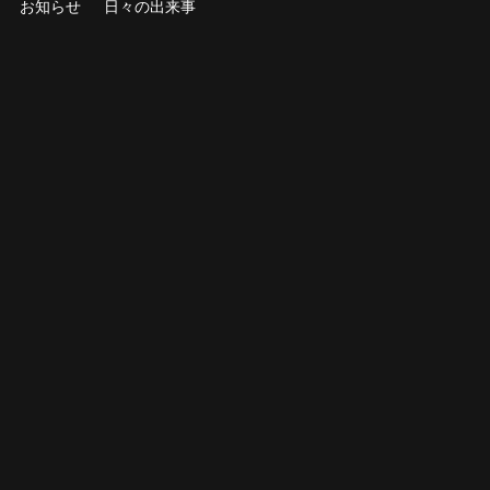
お知らせ
日々の出来事