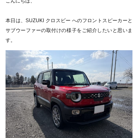
こんにちは、
本日は、SUZUKI クロスビー へのフロントスピーカーと
サブウーファーの取付けの様子をご紹介したいと思いま
す。