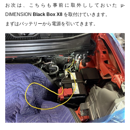
お次は、こちらも事前に取外ししておいた μ-
DIMENSION
Black Box X8
を取付けていきます。
まずはバッテリーから電源を引いてきます。