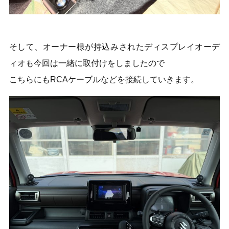
そして、オーナー様が持込みされたディスプレイオーデ
ィオも今回は一緒に取付けをしましたので
こちらにもRCAケーブルなどを接続していきます。