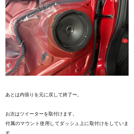
あとは内張りを元に戻して終了〜。
お次はツイーターを取付けます。
付属のマウント使用してダッシュ上に取付けをしていま
す。