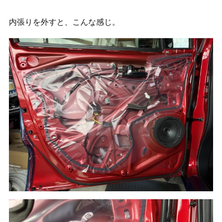
内張りを外すと、こんな感じ。