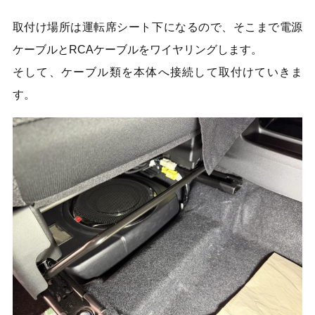
取付け場所は運転席シート下になるので、そこまで電源
ケーブルとRCAケーブルをワイヤリングします。
そして、ケーブル類を本体へ接続して取付けていきま
す。