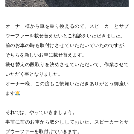
オーナー様から車を乗り換えるので、スピーカーとサブ
ウーファーを載せ替えたいとご相談をいただきました。
前のお車の時も取付けさせていただいていたのですが、
そちらを新しいお車に載せ替えます。
載せ替えの段取りを決めさせていただいて、作業させて
いただく事となりました。
オーナー様、この度もご依頼いただきありがとう御座い
ます
それでは、やっていきましょう。
事前に前のお車から取外ししておいた、スピーカーとサ
ブウーファーを取付けていきます。