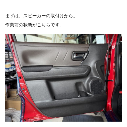
まずは、スピーカーの取付けから。
作業前の状態がこちらです。