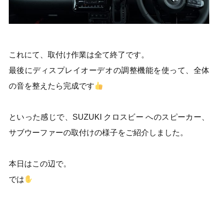
これにて、取付け作業は全て終了です。
最後にディスプレイオーデオの調整機能を使って、全体
の音を整えたら完成です
といった感じで、SUZUKI クロスビー へのスピーカー、
サブウーファーの取付けの様子をご紹介しました。
本日はこの辺で。
では