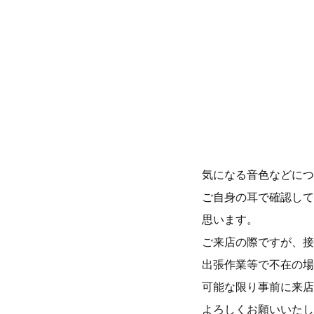
気になる音色などにつ
ご自身の耳で確認して
思います。
ご来店の際ですが、接
出張作業等で不在の場
可能な限り事前に来店
よろしくお願いいたし