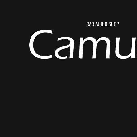
CAR AUDIO SHOP