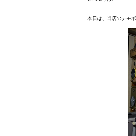
本日は、当店のデモボ