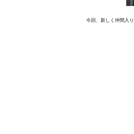
今回、新しく仲間入りし