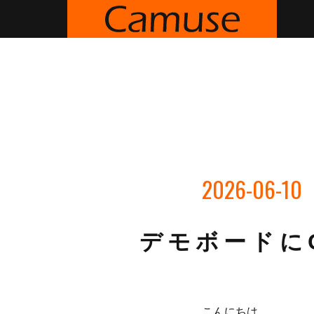
2026-06-10
デモボードにG
こんにちは。