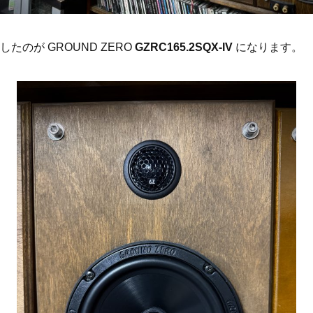
たのが GROUND ZERO
GZRC165.2SQX-IV
になります。