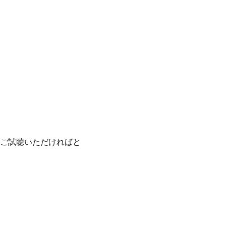
ご試聴いただければと