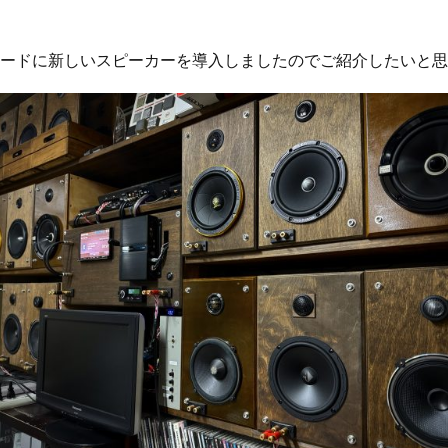
ードに新しいスピーカーを導入しましたのでご紹介したいと思