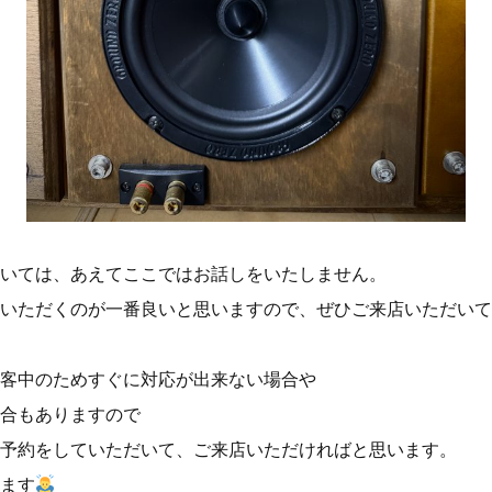
いては、あえてここではお話しをいたしません。
いただくのが一番良いと思いますので、ぜひご来店いただいて
客中のためすぐに対応が出来ない場合や
合もありますので
予約をしていただいて、ご来店いただければと思います。
ます